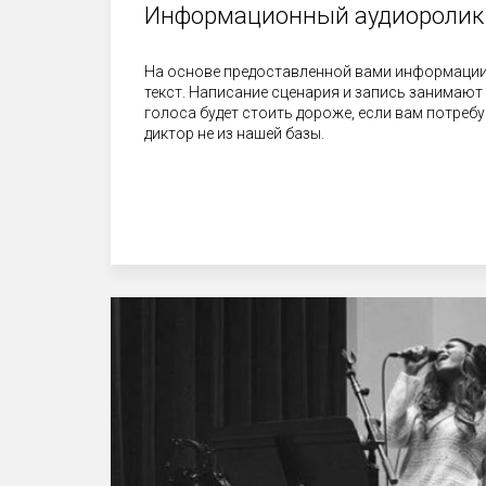
Информационный аудиороли
На основе предоставленной вами информации
текст. Написание сценария и запись занимают 
голоса будет стоить дороже, если вам потребу
диктор не из нашей базы.