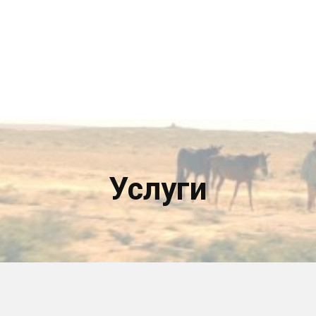
Услуги